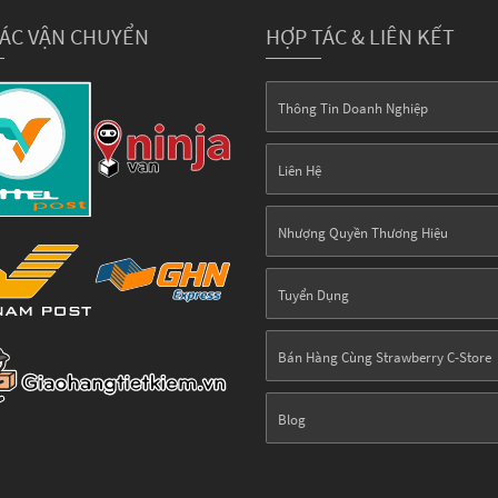
TÁC VẬN CHUYỂN
HỢP TÁC & LIÊN KẾT
Thông Tin Doanh Nghiệp
Liên Hệ
Nhượng Quyền Thương Hiệu
Tuyển Dụng
Bán Hàng Cùng Strawberry C-Store
Blog