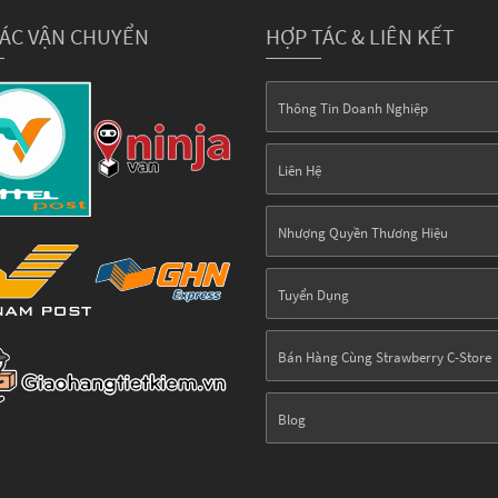
TÁC VẬN CHUYỂN
HỢP TÁC & LIÊN KẾT
Thông Tin Doanh Nghiệp
Liên Hệ
Nhượng Quyền Thương Hiệu
Tuyển Dụng
Bán Hàng Cùng Strawberry C-Store
Blog